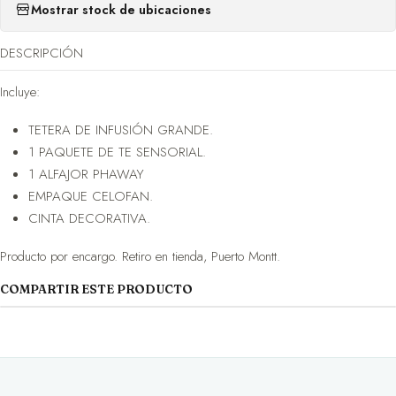
Mostrar stock de ubicaciones
DESCRIPCIÓN
Incluye:
TETERA DE INFUSIÓN GRANDE.
1 PAQUETE DE TE SENSORIAL.
1 ALFAJOR PHAWAY
EMPAQUE CELOFAN.
CINTA DECORATIVA.
Producto por encargo. Retiro en tienda, Puerto Montt.
COMPARTIR ESTE PRODUCTO