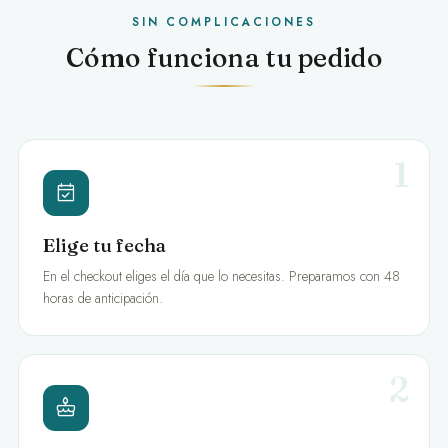
SIN COMPLICACIONES
Cómo funciona tu pedido
1
Elige tu fecha
En el checkout eliges el día que lo necesitas. Preparamos con 48
horas de anticipación.
2