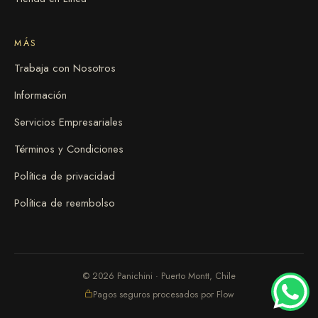
MÁS
Trabaja con Nosotros
Información
Servicios Empresariales
Términos y Condiciones
Política de privacidad
Política de reembolso
© 2026 Panichini · Puerto Montt, Chile
Pagos seguros procesados por Flow