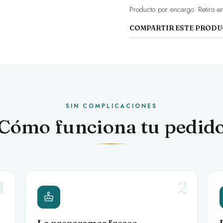
Producto por encargo. Retiro en
COMPARTIR ESTE PROD
SIN COMPLICACIONES
Cómo funciona tu pedid
1
2