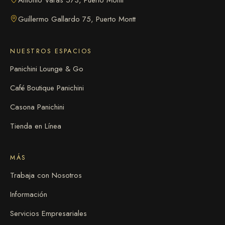
Guillermo Gallardo 75, Puerto Montt
NUESTROS ESPACIOS
Panichini Lounge & Go
Café Boutique Panichini
Casona Panichini
Tienda en Línea
MÁS
Trabaja con Nosotros
Información
Servicios Empresariales