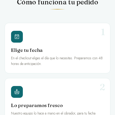
Cómo funciona tu pedido
1
Elige tu fecha
En el checkout eliges el día que lo necesitas. Preparamos con 48
horas de anticipación.
2
Lo preparamos fresco
Nuestro equipo lo hace a mano en el obrador, para tu fecha