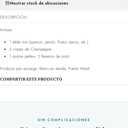
Mostrar stock de ubicaciones
DESCRIPCIÓN
Incluye:
1 tabla mix (quesos, jamón, frutos secos, etc.)
2 copas de Champagne.
1 postre petite+ 2 llaveros de osito.
Producto por encargo. Retiro en tienda, Puerto Montt.
COMPARTIR ESTE PRODUCTO
SIN COMPLICACIONES